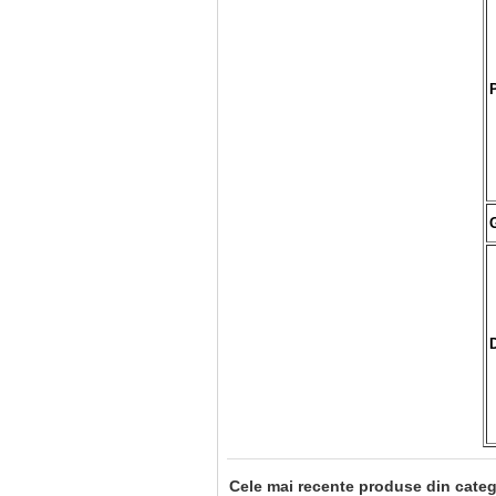
Cele mai recente produse din categ